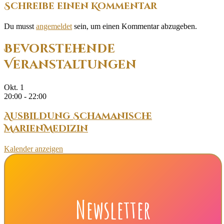
Schreibe einen Kommentar
Du musst
angemeldet
sein, um einen Kommentar abzugeben.
Bevorstehende
Veranstaltungen
Okt.
1
20:00
-
22:00
Ausbildung Schamanische
MarienMedizin
Kalender anzeigen
Newsletter