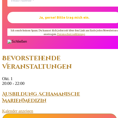
Ich sende keinen Spam. Du kannst dich jederzeit über den Link am Ende jedes Newsletters
austragen.
Datenschutzerklärung
.
Bevorstehende
Veranstaltungen
Okt.
1
20:00
-
22:00
Ausbildung Schamanische
MarienMedizin
Kalender anzeigen