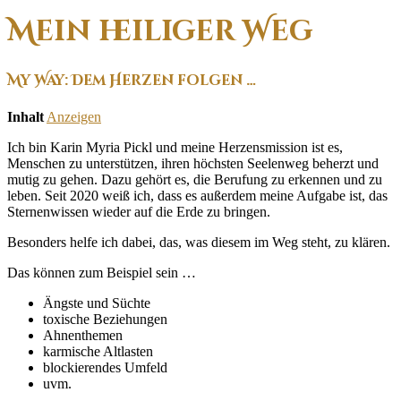
Mein heiliger Weg
My Way: Dem Herzen folgen …
Inhalt
Anzeigen
Ich bin Karin Myria Pickl und meine Herzensmission ist es,
Menschen zu unterstützen, ihren höchsten Seelenweg beherzt und
mutig zu gehen. Dazu gehört es, die Berufung zu erkennen und zu
leben. Seit 2020 weiß ich, dass es außerdem meine Aufgabe ist, das
Sternenwissen wieder auf die Erde zu bringen.
Besonders helfe ich dabei, das, was diesem im Weg steht, zu klären.
Das können zum Beispiel sein …
Ängste und Süchte
toxische Beziehungen
Ahnenthemen
karmische Altlasten
blockierendes Umfeld
uvm.