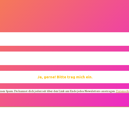
inen Spam. Du kannst dich jederzeit über den Link am Ende jedes Newsletters austragen.
Datensch