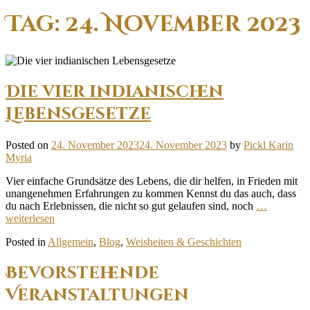
Tag:
24. November 2023
Die vier indianischen
Lebensgesetze
Posted on
24. November 2023
24. November 2023
by
Pickl Karin
Myria
Vier einfache Grundsätze des Lebens, die dir helfen, in Frieden mit
unangenehmen Erfahrungen zu kommen Kennst du das auch, dass
du nach Erlebnissen, die nicht so gut gelaufen sind, noch
…
weiterlesen
Posted in
Allgemein
,
Blog
,
Weisheiten & Geschichten
Bevorstehende
Veranstaltungen