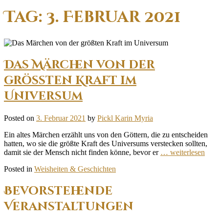
Tag:
3. Februar 2021
Das Märchen von der
größten Kraft im
Universum
Posted on
3. Februar 2021
by
Pickl Karin Myria
Ein altes Märchen erzählt uns von den Göttern, die zu entscheiden
hatten, wo sie die größte Kraft des Universums verstecken sollten,
damit sie der Mensch nicht finden könne, bevor er
… weiterlesen
Posted in
Weisheiten & Geschichten
Bevorstehende
Veranstaltungen