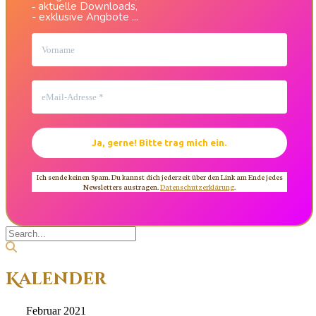
aktuelle Downloads,
-
- exklusive Angbote ...
Ich sende keinen Spam. Du kannst dich jederzeit über den Link am Ende jedes
Newsletters austragen.
Datenschutzerklärung
.
Kalender
Februar 2021