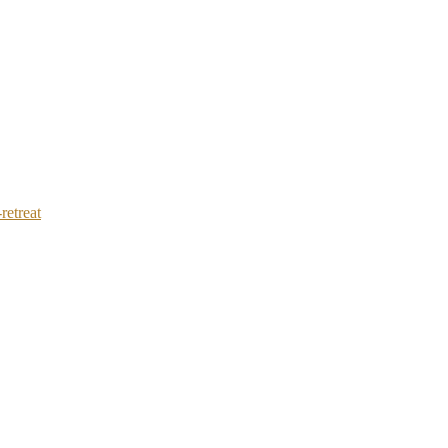
retreat