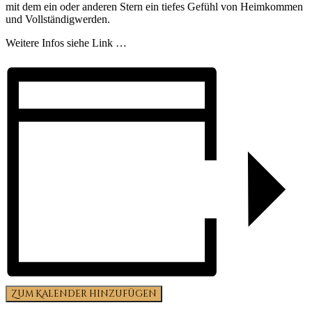
mit dem ein oder anderen Stern ein tiefes Gefühl von Heimkommen
und Vollständigwerden.
Weitere Infos siehe Link …
Zum Kalender hinzufügen