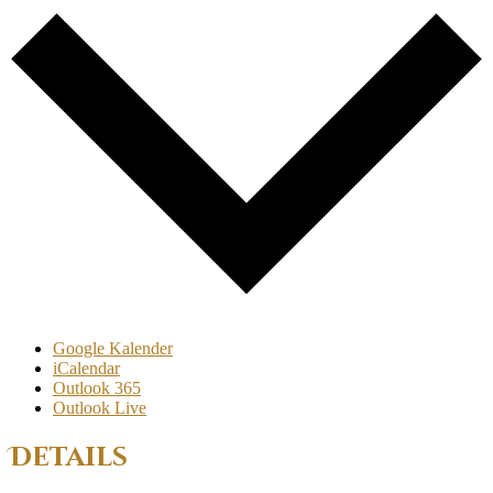
Google Kalender
iCalendar
Outlook 365
Outlook Live
Details