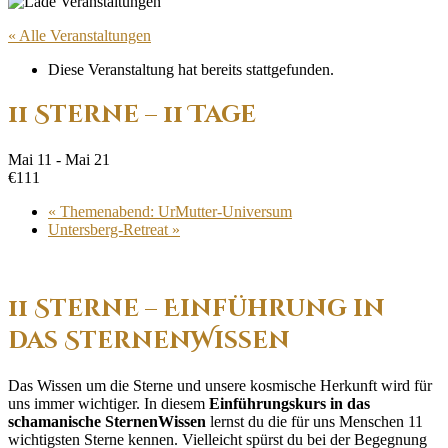
« Alle Veranstaltungen
Diese Veranstaltung hat bereits stattgefunden.
11 Sterne – 11 Tage
Mai 11
-
Mai 21
€111
«
Themenabend: UrMutter-Universum
Untersberg-Retreat
»
11 Sterne – Einführung in
das SternenWissen
Das Wissen um die Sterne und unsere kosmische Herkunft wird für
uns immer wichtiger. In diesem
Einführungskurs in das
schamanische SternenWissen
lernst du die für uns Menschen 11
wichtigsten Sterne kennen. Vielleicht spürst du bei der Begegnung